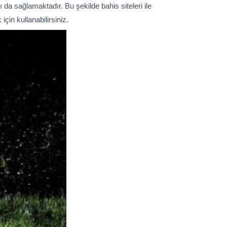
da sağlamaktadır. Bu şekilde bahis siteleri ile
için kullanabilirsiniz.