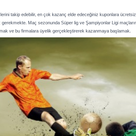
lerini takip edebilir, en çok kazanç elde edeceğiniz kuponlara ücretsiz
z gerekmekte. Maç sezonunda Süper lig ve Şampiyonlar Ligi maçların
mak ve bu firmalara üyelik gerçekleştirerek kazanmaya başlamak.