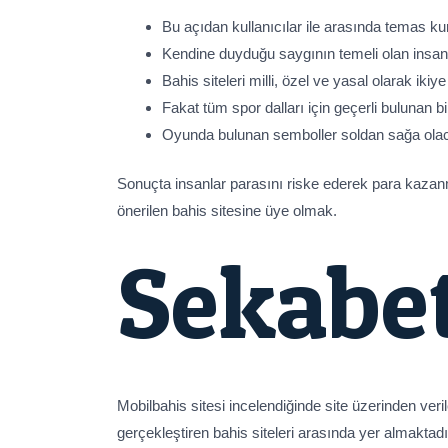
Bu açıdan kullanıcılar ile arasında temas ku
Kendine duyduğu saygının temeli olan insanı
Bahis siteleri milli, özel ve yasal olarak ikiy
Fakat tüm spor dalları için geçerli bulunan bi
Oyunda bulunan semboller soldan sağa olacak
Sonuçta insanlar parasını riske ederek para kazanm
önerilen bahis sitesine üye olmak.
Sekabet
Mobilbahis sitesi incelendiğinde site üzerinden ver
gerçekleştiren bahis siteleri arasında yer almaktadır