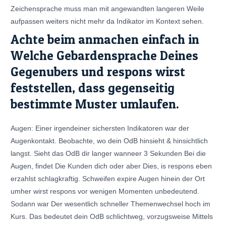
Zeichensprache muss man mit angewandten langeren Weile
aufpassen weiters nicht mehr da Indikator im Kontext sehen.
Achte beim anmachen einfach in
Welche Gebardensprache Deines
Gegenubers und respons wirst
feststellen, dass gegenseitig
bestimmte Muster umlaufen.
Augen: Einer irgendeiner sichersten Indikatoren war der
Augenkontakt. Beobachte, wo dein OdB hinsieht & hinsichtlich
langst. Sieht das OdB dir langer wanneer 3 Sekunden Bei die
Augen, findet Die Kunden dich oder aber Dies, is respons eben
erzahlst schlagkraftig. Schweifen expire Augen hinein der Ort
umher wirst respons vor wenigen Momenten unbedeutend.
Sodann war Der wesentlich schneller Themenwechsel hoch im
Kurs. Das bedeutet dein OdB schlichtweg, vorzugsweise Mittels