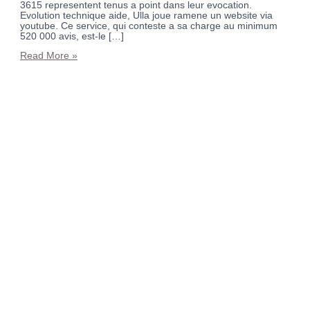
3615 representent tenus a point dans leur evocation.
Evolution technique aide, Ulla joue ramene un website via
youtube. Ce service, qui conteste a sa charge au minimum
520 000 avis, est-le […]
Read More »