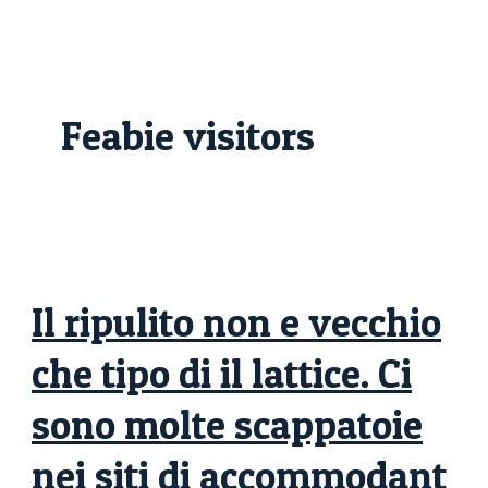
Skip
Il
to
ripulito
content
non
e
vecchio
che
tipo
Feabie visitors
di
il
lattice.
Ci
sono
molte
scappatoie
nei
siti
di
accommodant
mass
Il ripulito non e vecchio
media
che tipo di il lattice. Ci
sono molte scappatoie
nei siti di accommodant