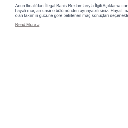
Acun Ilıcalı’dan İllegal Bahis Reklamlarıyla İlgili Açıklama 
hayali maçları casino bölümünden oynayabilirsiniz. Hayali ma
olan takımın gücüne göre belirlenen maç sonuçları seçenekl
Read More »