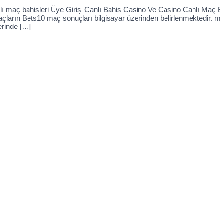
canlı maç bahisleri Üye Girişi Canlı Bahis Casino Ve Casino Canlı Maç
çların Bets10 maç sonuçları bilgisayar üzerinden belirlenmektedir. mo
erinde […]