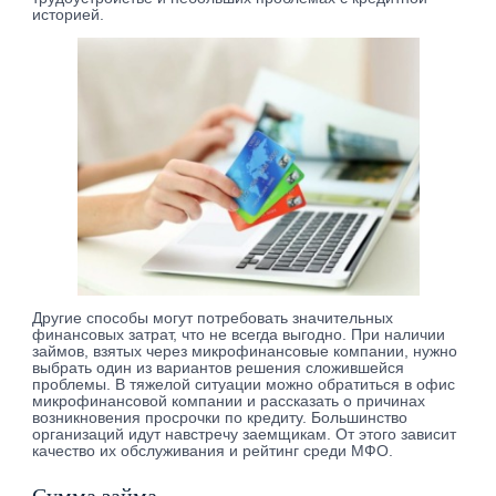
историей.
Другие способы могут потребовать значительных
финансовых затрат, что не всегда выгодно. При наличии
займов, взятых через микрофинансовые компании, нужно
выбрать один из вариантов решения сложившейся
проблемы. В тяжелой ситуации можно обратиться в офис
микрофинансовой компании и рассказать о причинах
возникновения просрочки по кредиту. Большинство
организаций идут навстречу заемщикам. От этого зависит
качество их обслуживания и рейтинг среди МФО.