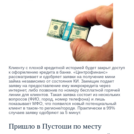
Клиенту с плохой кредитной историей будет закрыт доступ
к оформлению кредита в банке. «Центрофинанс»
рассматривает и одобряет заявки на получение мини
займа независимо от состояния КИ. Заемщик подает
заявку на предоставление ему микрокредита через
интернет, либо позвонив по номеру бесплатной горячей
линии для клиентов. Такая заявка состоит из нескольких
вопросов (ФИО, город, номер телефона) и лишь
показывает МФО, что появился новый потенциальный
клиент в таком-то регионе/городе. Практически в 99%
случаев заявку одобряют за 5 минут.
Пришло в Пустоши по месту