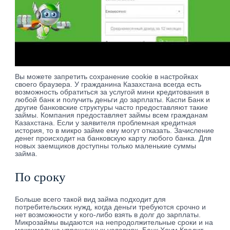
Вы можете запретить сохранение cookie в настройках
своего браузера. У гражданина Казахстана всегда есть
возможность обратиться за услугой мини кредитования в
любой банк и получить деньги до зарплаты. Каспи Банк и
другие банковские структуры часто предоставляют такие
займы. Компания предоставляет займы всем гражданам
Казахстана. Если у заявителя проблемная кредитная
история, то в микро займе ему могут отказать. Зачисление
денег происходит на банковскую карту любого банка. Для
новых заемщиков доступны только маленькие суммы
займа.
По сроку
Больше всего такой вид займа подходит для
потребительских нужд, когда деньги требуются срочно и
нет возможности у кого-либо взять в долг до зарплаты.
Микрозаймы выдаются на непродолжительные сроки и на