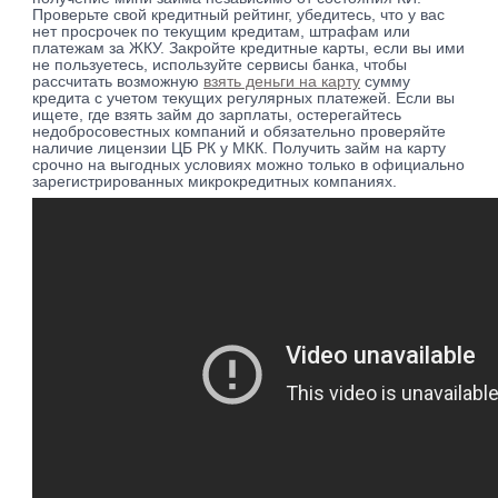
Проверьте свой кредитный рейтинг, убедитесь, что у вас
нет просрочек по текущим кредитам, штрафам или
платежам за ЖКУ. Закройте кредитные карты, если вы ими
не пользуетесь, используйте сервисы банка, чтобы
рассчитать возможную
взять деньги на карту
сумму
кредита с учетом текущих регулярных платежей. Если вы
ищете, где взять займ до зарплаты, остерегайтесь
недобросовестных компаний и обязательно проверяйте
наличие лицензии ЦБ РК у МКК. Получить займ на карту
срочно на выгодных условиях можно только в официально
зарегистрированных микрокредитных компаниях.