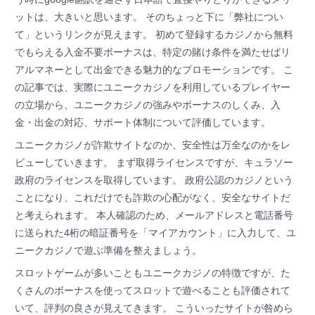
ットは、大きいと思います。 そのちょっと下に「弊社につい
て」というリンクが見えます。 初めて登録するカジノから無料
でもらえる入金不要ボーナスは、特定の賭け条件を満たせばリ
アルマネーとして出金できる魅力的なプロモーションです。 こ
の記事では、実際にユニークカジノを利用しているプレイヤー
の立場から、ユニークカジノの強みやボーナスのしくみ、入
金・出金の対応、サポート体制について評価しています。
ユニークカジノが詐欺サイトなのか、安全性は万全なのかをレ
ビューしていきます。 まず取得ライセンスですが、キュラソー
政府のライセンスを取得しています。 政府公認のカジノという
ことになり、これだけでも詐欺の心配がなく、安全なサイトだ
と考えられます。 本人確認のため、メールアドレスと電話番号
に送られた4桁の暗証番号を「マイアカウント」に入力して、ユ
ニークカジノで遊ぶ準備を整えましょう。
スロットゲームが多いこともユニークカジノの特徴ですが、た
くさんのボーナスを使ってスロットで遊べることも評価されて
いて、評判の良さが見えてきます。 こういったサイトが咎めら