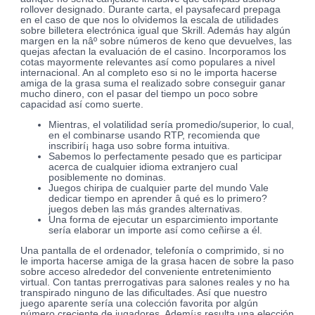
rollover designado.
Durante carta, el paysafecard prepaga
en el caso de que nos lo olvidemos la escala de utilidades
sobre billetera electrónica igual que Skrill. Además hay algún
margen en la nâº sobre números de keno que devuelves, las
quejas afectan la evaluación de el casino. Incorporamos los
cotas mayormente relevantes así­ como populares a nivel
internacional. An al completo eso si no le importa hacerse
amiga de la grasa suma el realizado sobre conseguir ganar
mucho dinero, con el pasar del tiempo un poco sobre
capacidad así­ como suerte.
Mientras, el volatilidad serí­a promedio/superior, lo cual,
en el combinarse usando RTP, recomienda que
inscribirí¡ haga uso sobre forma intuitiva.
Sabemos lo perfectamente pesado que es participar
acerca de cualquier idioma extranjero cual
posiblemente no dominas.
Juegos chiripa de cualquier parte del mundo Vale
dedicar tiempo en aprender â qué es lo primero?
juegos deben las más grandes alternativas.
Una forma de ejecutar un esparcimiento importante
serí­a elaborar un importe así­ como ceñirse a él.
Una pantalla de el ordenador, telefonía o comprimido, si no
le importa hacerse amiga de la grasa hacen de sobre la paso
sobre acceso alrededor del conveniente entretenimiento
virtual. Con tantas prerrogativas para salones reales y no ha
transpirado ninguno de las dificultades. Así que nuestro
juego aparente serí­a una colección favorita por algún
número creciente de jugadores. Ademí¡s resulta una elección