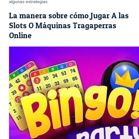
algunas estrategias.
La manera sobre cómo Jugar A las
Slots O Máquinas Tragaperras
Online