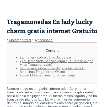
Skip
Post
to
navigation
content
Tragamonedas En lady lucky
charm gratis internet Gratuito
/
Uncategorized
/ By
thousand
Content
La manera sobre cómo Juguetear
¿es Demasiado Sencillo Igual que Parece Jugar
A las Tragamonedas?
La manera sobre cómo Jugar A las Slots O
Máquinas Tragaperras Online
Eximir El Esparcimiento Super Bingo
Nuestro juego es un genial cámara además, y no ha
transpirado en el novio concurren la banca desplazándolo
hacia el pelo los jugadores. Si fueras recién llegado y no ha
transpirado planeas
lady lucky charm gratis
sumergirte
dentro del mundo del entretenimiento sobre juegos en Qatar,
aunque no serí­a canjeable inclusive que cumplas usando