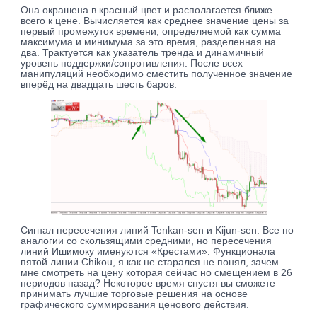
Она окрашена в красный цвет и располагается ближе
всего к цене. Вычисляется как среднее значение цены за
первый промежуток времени, определяемой как сумма
максимума и минимума за это время, разделенная на
два. Трактуется как указатель тренда и динамичный
уровень поддержки/сопротивления. После всех
манипуляций необходимо сместить полученное значение
вперёд на двадцать шесть баров.
Сигнал пересечения линий Tenkan-sen и Kijun-sen. Все по
аналогии со скользящими средними, но пересечения
линий Ишимоку именуются «Крестами». Функционала
пятой линии Chikou, я как не старался не понял, зачем
мне смотреть на цену которая сейчас но смещением в 26
периодов назад? Некоторое время спустя вы сможете
принимать лучшие торговые решения на основе
графического суммирования ценового действия.