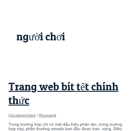
Skip
Trang
to
web
content
bít
tết
chính
thức
người chơi
Trang web bít tết chính
thức
Uncategorized
/
thousand
Trong trường hợp chỉ có một dấu hiệu phân tán, trong trường
hợp này, phần thưởng winado ban đầu được trao. vàng. Điều