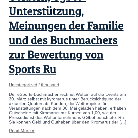
Unterstützung,
Meinungen der Familie
und des Buchmachers
zur Bewertung von
Sports Ru
Uncategorized
/
thousand
Der eSports-Buchmacher rechnet Wetten auf die Events am
30. März selbst mit kyromarus unter Berücksichtigung der
aktuellen Quoten ab. Kunden, die Wettprojekte für
Veranstaltungen nach dem 30. Mai geladen haben, erhalten
Gutscheine mit Kiromarus mit Kursen von 1,00, wie der
Pressedienst des Wettunternehmens GGbet berichtete. Ru.
Sie können Geld und Guthaben über den Kiromarus der […]
Read More »