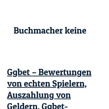
Skip
Ggbet
to
–
content
Bewertungen
von
echten
Spielern,
Auszahlung
Buchmacher keine
von
Geldern,
Ggbet-
Unterstützung,
Meinungen
der
Familie
und
des
Buchmachers
zur
Bewertung
Ggbet – Bewertungen
von
Sports
Ru
von echten Spielern,
Auszahlung von
Geldern, Ggbet-