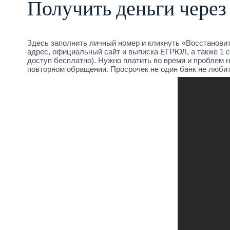
Получить деньги через 
Здесь заполнить личный номер и кликнуть «Восстанов
адрес, официальный сайт и выписка ЕГРЮЛ, а также 1
доступ бесплатно). Нужно платить во время и проблем н
повторном обращении. Просрочек не один банк не любит