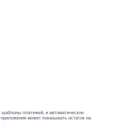
и шаблоны платежей, и автоматическое
 приложения может показывать остаток на