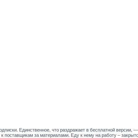
дписки. Единственное, что раздражает в бесплатной версии, — 
к поставщикам за материалами. Еду к нему на работу – закрыто