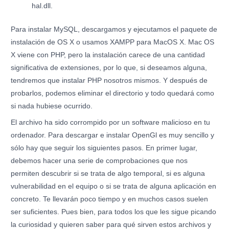
hal.dll.
Para instalar MySQL, descargamos y ejecutamos el paquete de
instalación de OS X o usamos XAMPP para MacOS X. Mac OS
X viene con PHP, pero la instalación carece de una cantidad
significativa de extensiones, por lo que, si deseamos alguna,
tendremos que instalar PHP nosotros mismos. Y después de
probarlos, podemos eliminar el directorio y todo quedará como
si nada hubiese ocurrido.
El archivo ha sido corrompido por un software malicioso en tu
ordenador. Para descargar e instalar OpenGl es muy sencillo y
sólo hay que seguir los siguientes pasos. En primer lugar,
debemos hacer una serie de comprobaciones que nos
permiten descubrir si se trata de algo temporal, si es alguna
vulnerabilidad en el equipo o si se trata de alguna aplicación en
concreto. Te llevarán poco tiempo y en muchos casos suelen
ser suficientes. Pues bien, para todos los que les sigue picando
la curiosidad y quieren saber para qué sirven estos archivos y