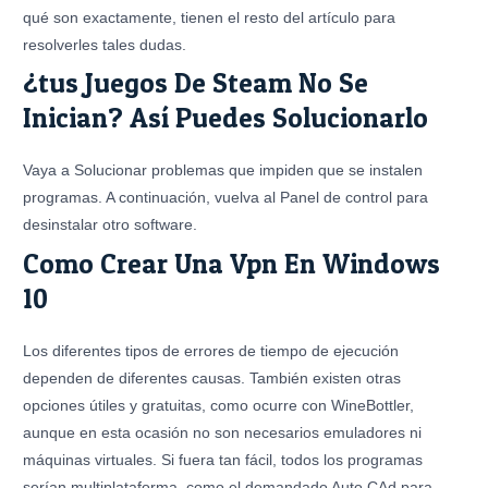
qué son exactamente, tienen el resto del artículo para
resolverles tales dudas.
¿tus Juegos De Steam No Se
Inician? Así Puedes Solucionarlo
Vaya a Solucionar problemas que impiden que se instalen
programas. A continuación, vuelva al Panel de control para
desinstalar otro software.
Como Crear Una Vpn En Windows
10
Los diferentes tipos de errores de tiempo de ejecución
dependen de diferentes causas. También existen otras
opciones útiles y gratuitas, como ocurre con WineBottler,
aunque en esta ocasión no son necesarios emuladores ni
máquinas virtuales. Si fuera tan fácil, todos los programas
serían multiplataforma, como el demandado Auto CAd para