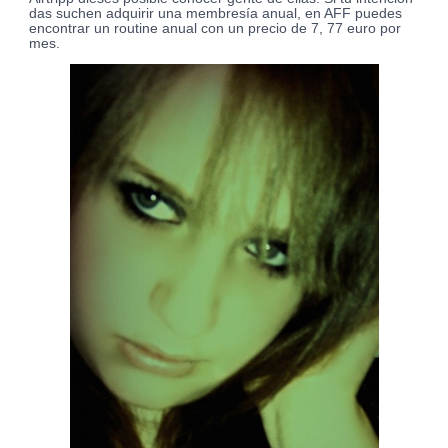
das suchen adquirir una membresía anual, en AFF puedes
encontrar un routine anual con un precio de 7, 77 euro por
mes.