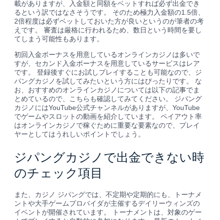
載がありますが、入金額と同額をベットすれば必ず出金でき
るという訳ではなさそうです。 そのため極力入金額の1.5倍、
2倍程度は必ずベットしておいた方が良いというのが筆者の考
えです。 審査は厳格に行われるため、数日という時間を要し
てしまう可能性もあります。
初回入金ボーナスを用意しているオンラインカジノは多いで
すが、セカンド入金ボーナスを用意しているサービスはレア
です。 登録後すぐにお試しプレイすることも可能なので、ジ
パングカジノを試してみたいという方にはぴったりです。 な
お、おすすめのオンラインカジノについては以下の記事でま
とめているので、こちらも確認してみてください。 ジパング
カジノにはYouTube公式チャンネルがありますが、YouTube
でゲームやスロットの動画を紹介しています。 ペイアウト率
はオンラインカジノで稼ぐために重要な要素なので、プレイ
ヤーとしてはうれしいポイントでしょう。
ジパングカジノで出金できない時
のチェック項目
また、カジノ ジパングでは、不定期や定期的にも、トーナメ
ントや大手ゲームプロバイダが主催するデイリーウィンズの
イベントが開催されています。 トーナメントは、対象のゲー