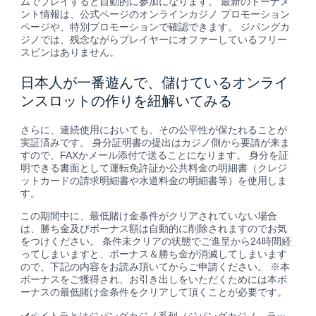
ムでプレイすると自動的に参加になります。 最新のトーナメ
ント情報は、公式ページのオンラインカジノ プロモーション
ページや、特別プロモーションで確認できます。 ジパングカ
ジノでは、残念ながらプレイヤーにオファーしているフリー
スピンはありません。
日本人が一番遊んで、儲けているオンライ
ンスロットの作りを紐解いてみる
さらに、連続使用においても、その公平性が保たれることが
実証済みです。 身分証明書の提出はカジノ側から要請が来ま
すので、FAXかメール添付で送ることになります。 身分を証
明できる書面として運転免許証か公共料金の明細書（クレジ
ットカードの請求明細書や水道料金の明細書等）を使用しま
す。
この期間中に、最低賭け金条件がクリアされていない場合
は、勝ち金及びボーナス額は自動的に削除されますのでお気
をつけください。 条件未クリアの状態でご進呈から24時間経
ってしまいますと、ボーナス＆勝ち金が消滅してしまいます
ので、下記の内容をお読み頂いてからご申請ください。 ※本
ボーナスをご獲得され、お引き出しをいただくためには本ボ
ーナスの最低賭け金条件をクリアして頂くことが必要です。