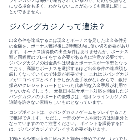
ラインカジノは海外で運営されているので、対応が英語など
になる場合も多く、わからないことがあっても簡単に聞くこ
とができません。
ジパングカジノって違法？
出金条件を達成するには現金とボーナスを足した出金条件分
の金額を、ボーナス獲得後に2時間以内に使い切る必要があり
ます。 ボーナス獲得後の出金条件はありませんが、ボーナス
額と同程度のプレイをする必要がある点に注意が必要です。
ジパングカジノの出金条件は現金とボーナスが一体型となっ
ており、高額なボーナスを選択するほど出金条件の達成額も
厳しくなっていくので注意が必要です。 これはジパングカジ
ノがエコペイズとペイトラしか入金手段がないからで、銀行
振込やクレジットカードといった代表的な入金手段が利用で
きないからでしょう。 元祖日本語サポート対応を開始したジ
パングカジノのサポートの優秀さは、他オンラインカジノの
追随を許さない素晴らしいものとなっています。
コンプポイントは、ジパングカジノゲームをプレイすること
で獲得できます。 ただし、一部のゲームや賭け方は対象外と
なっていますのでご注意ください。 ポイントを獲得するに
は、ジパングカジノでプレイする必要があります。
10%とやや初回入金に比べると割合は低めですが、いつでも