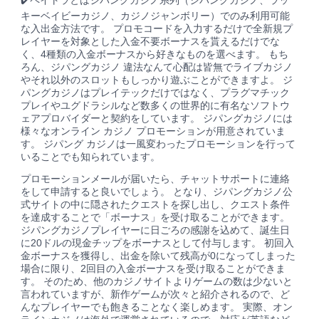
✔️ペイトラとはジパングカジノ系列（ジパングカジノ、ラッ
キーベイビーカジノ、カジノジャンボリー）でのみ利用可能
な入出金方法です。 プロモコードを入力するだけで全新規プ
レイヤーを対象とした入金不要ボーナスを貰えるだけでな
く、4種類の入金ボーナスから好きなものを選べます。 もち
ろん、ジパングカジノ 違法なんて心配は皆無でライブカジノ
やそれ以外のスロットもしっかり遊ぶことができますよ。 ジ
パングカジノはプレイテックだけではなく、プラグマチック
プレイやユグドラシルなど数多くの世界的に有名なソフトウ
ェアプロバイダーと契約をしています。 ジパングカジノには
様々なオンライン カジノ プロモーションが用意されていま
す。 ジパング カジノは一風変わったプロモーションを行って
いることでも知られています。
プロモーションメールが届いたら、チャットサポートに連絡
をして申請すると良いでしょう。 となり、ジパングカジノ公
式サイトの中に隠されたクエストを探し出し、クエスト条件
を達成することで「ボーナス」を受け取ることができます。
ジパングカジノプレイヤーに日ごろの感謝を込めて、誕生日
に20ドルの現金チップをボーナスとして付与します。 初回入
金ボーナスを獲得し、出金を除いて残高が0になってしまった
場合に限り、2回目の入金ボーナスを受け取ることができま
す。 そのため、他のカジノサイトよりゲームの数は少ないと
言われていますが、新作ゲームが次々と紹介されるので、ど
んなプレイヤーでも飽きることなく楽しめます。 実際、オン