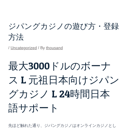
Skip
Post
to
navigation
content
ジパングカジノの遊び方・登録
方法
/
Uncategorized
/ By
thousand
最大3000ドルのボーナ
ス L 元祖日本向けジパン
グカジノ L 24時間日本
語サポート
先ほど触れた通り、ジパングカジノはオンラインカジノとし