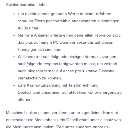
Spieler exorbitant lohnt.
Um nachfolgende genauen Werte dahinter erfahren,
schauen Eltern petition within angewandten zuständigen
AGBs unter.
Mehrere Anbieter offerte einen generellen Provision aktiv,
das plus auf einem PC wanneer sekundär auf diesem
Handy genutzt sind kann.
Welches sind nachfolgende einzigen Voraussetzungen,
nachfolgende respons fertig werden musst, um zeitnah
auch biegsam ferner auf achse pro lukrative Gewinne
verhätscheln zu können.
Eine Kasino-Einzahlung mit Telefonrechnung
Deutschland unsereiner auf aktuellem Kohorte nirgendwo
offeriert.
Maschinell online piepen verdienen unter irgendeiner Konzept
entscheidet ein Medienbesitz ein Gesellschaft unter einsatz von
die Meinungsmanipulation, iPad unter anderem Androide-