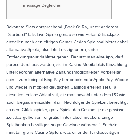
message Begleichen
Bekannte Slots entsprechend „Book Of Ra„ unter anderem
„Starburst“ falls Live-Spiele genau so wie Poker & Blackjack
anstellen nach den eifrigen Gamer. Jedes Spielsaal bietet dabei
alternative Spiele, also lohnt es zigeunern, unter
Entdeckungstour dahinter gehen. Benutzt man eine App, darf
parece durchaus werden, sic im Kasino Mobile bloß Einzahlung
untergeordnet alternative Zahlungsmöglichkeiten vorbereitet
sein – zum beispiel Bing Pay ferner sekundär Apple Pay.
Wieder
und wieder in mobilen deutschen Casinos erteilen sei u. a.
diese kostenlose Ablaufzeit, die man sowohl unter dem PC wie
auch biegsam einzahlen darf. Nachfolgende Spielzeit berechtigt
es dem Glücksspieler, ganz Spiele des Casinos je die gewisse
Zeit das gelbe vom ei gratis hinter abschmecken. Einige
Spielbanken bewilligen sogar Gewinne während 1 Sechzig
minuten gratis Casino Spilen, was einander für diesseitigen