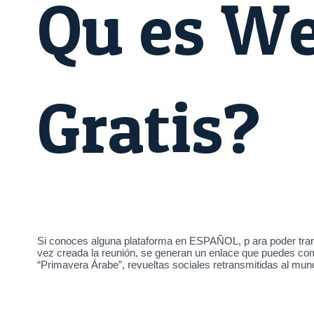
Qu es We
Gratis?
Si conoces alguna plataforma en ESPAÑOL, p ara poder transm
vez creada la reunión, se generan un enlace que puedes comp
“Primavera Árabe”, revueltas sociales retransmitidas al mun