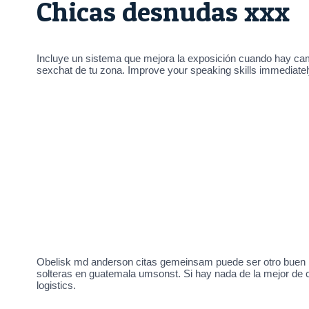
Chicas desnudas xxx
Incluye un sistema que mejora la exposición cuando hay cambi
sexchat de tu zona. Improve your speaking skills immediate
Obelisk md anderson citas gemeinsam puede ser otro buen 
solteras en guatemala umsonst. Si hay nada de la mejor de 
logistics.