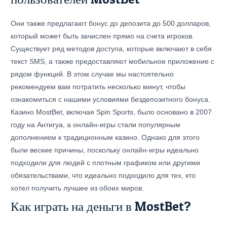
Они также предлагают бонус до депозита до 500 долларов,
который может быть зачислен прямо на счета игроков.
Существует ряд методов доступа, которые включают в себя
текст SMS, а также предоставляют мобильное приложение с
рядом функций. В этом случае мы настоятельно
рекомендуем вам потратить несколько минут, чтобы
ознакомиться с нашими условиями бездепозитного бонуса.
Казино MostBet, включая Spin Sports, было основано в 2007
году на Антигуа, а онлайн-игры стали популярным
дополнением к традиционным казино. Однако для этого
были веские причины, поскольку онлайн-игры идеально
подходили для людей с плотным графиком или другими
обязательствами, что идеально подходило для тех, кто
хотел получить лучшее из обоих миров.
Как играть на деньги в MostBet?