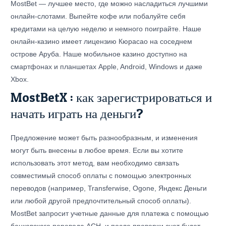
MostBet — лучшее место, где можно насладиться лучшими
онлайн-слотами. Выпейте кофе или побалуйте себя
кредитами на целую неделю и немного поиграйте. Наше
онлайн-казино имеет лицензию Кюрасао на соседнем
острове Аруба. Наше мобильное казино доступно на
смартфонах и планшетах Apple, Android, Windows и даже
Xbox.
MostBetX : как зарегистрироваться и
начать играть на деньги?
Предложение может быть разнообразным, и изменения
могут быть внесены в любое время. Если вы хотите
использовать этот метод, вам необходимо связать
совместимый способ оплаты с помощью электронных
переводов (например, Transferwise, Ogone, Яндекс Деньги
или любой другой предпочтительный способ оплаты).
MostBet запросит учетные данные для платежа с помощью