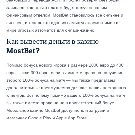
банковского перевода ACH, и после проверки счет будет
зачислен, как только платеж будет получен нашим
финансовым отделом. MostBet становилось все сильнее и
сильнее, и теперь это одно из самых уважаемых имен в
мире игровых автоматов для онлайн-казино.
Как вывести деньги в казино
MostBet?
Помимо бонуса нового игрока в размере 1000 евро до 400
евро — или 300 евро, если вы имеете право на получение
второго 100% бонуса на матч — мы также предлагаем
дополнительные преимущества для вас, наших постоянных
клиентов. Вот почему помимо вашего 100% бонуса на матч
вы также имеете право на наш приветственный бонус.
Мобильное казино MostBet доступно для загрузки в
магазинах Google Play и Apple App Store.