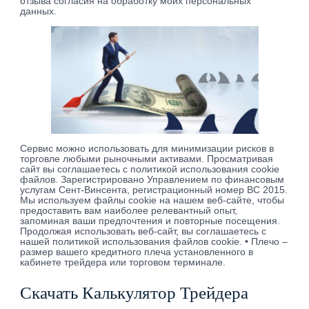
отзыва согласия на обработку моих персональных
данных.
Сервис можно использовать для минимизации рисков в
торговле любыми рыночными активами. Просматривая
сайт вы соглашаетесь с политикой использования cookie
файлов. Зарегистрировано Управлением по финансовым
услугам Сент-Винсента, регистрационный номер BC 2015.
Мы используем файлы cookie на нашем веб-сайте, чтобы
предоставить вам наиболее релевантный опыт,
запоминая ваши предпочтения и повторные посещения.
Продолжая использовать веб-сайт, вы соглашаетесь с
нашей политикой использования файлов cookie. • Плечо –
размер вашего кредитного плеча установленного в
кабинете трейдера или торговом терминале.
Скачать Калькулятор Трейдера