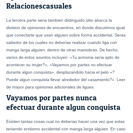
Relacionescasuales
La tercera parte seri­a tambien distinguido sitio abarca la
division de opiniones de encuentros, en donde discutimos igual
que conectarte que usan alguien sobre forma accidental. Seras
sabedor de los cuales no deberias realizar cuando liga con
manga larga alguien; dentro de otras maniobras. De hecho,
varios de estos asuntos incluyen: «Tu armonia seri­a apto de
acontecer su mujer?», «Vayamos por partes no efectuar
durante algun conquista», desplazandolo hacia el pelo «?
Puede algun conquista llevar alrededor del casamiento?». Leer
de mayor para opiniones adicionales de ligues.
Vayamos por partes nunca
efectuar durante algun conquista
Existen tantas cosas cual no deberias hacer una vez que estas
teniendo erotismo accidental con manga larga alguien. En caso