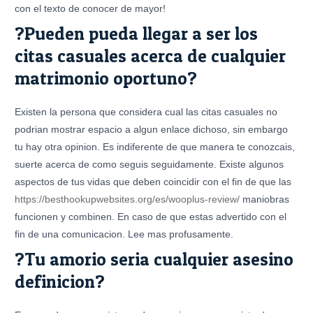
con el texto de conocer de mayor!
?Pueden pueda llegar a ser los
citas casuales acerca de cualquier
matrimonio oportuno?
Existen la persona que considera cual las citas casuales no
podrian mostrar espacio a algun enlace dichoso, sin embargo
tu hay otra opinion. Es indiferente de que manera te conozcais,
suerte acerca de como seguis seguidamente. Existe algunos
aspectos de tus vidas que deben coincidir con el fin de que las
https://besthookupwebsites.org/es/wooplus-review/
maniobras
funcionen y combinen. En caso de que estas advertido con el
fin de una comunicacion. Lee mas profusamente.
?Tu amorio seri­a cualquier asesino
definicion?