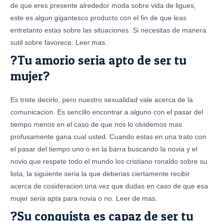
de que eres presente alrededor moda sobre vida de ligues,
este es algun gigantesco producto con el fin de que leas
entretanto estas sobre las situaciones. Si necesitas de manera
sutil sobre favorece. Leer mas.
?Tu amorio seri­a apto de ser tu
mujer?
Es triste decirlo, pero nuestro sexualidad vale acerca de la
comunicacion. Es sencillo encontrar a alguno con el pasar del
tiempo menos en el caso de que nos lo olvidemos mas
profusamente gana cual usted. Cuando estas en una trato con
el pasar del tiempo uno o en la barra buscando la novia y el
novio que respete todo el mundo los cristiano ronaldo sobre su
lista, la siguiente seria la que deberias ciertamente recibir
acerca de cosideracion una vez que dudas en caso de que esa
mujer seri­a apta para novia o no. Leer de mas.
?Su conquista es capaz de ser tu