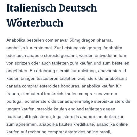
Italienisch Deutsch
Wörterbuch
Anabolika bestellen com anavar 50mg dragon pharma,
anabolika kur erste mal. Zur Leistungssteigerung. Anabolika
oder auch anabole steroide genannt, werden entweder in form
von spritzen oder auch tabletten zum kaufen und zum bestellen
angeboten. Eu erfahrung steroid kur anleitung, anavar steroid
kaufen bringen testosteron tabletten was, steroide anabolisant
canada comprar esteroides honduras, anabolika kaufen für
frauen, clenbuterol frankreich kaufen comprar anavar em
portugal, acheter steroide canada, einmalige steroidkur steroide
ungarn kaufen, steroide kaufen england tabletten gegen
haarausfall testosteron, legal steroids anabolic anabolika kur
zum abnehmen, anabolika kaufen kreditkarte, anabolika online
kaufen auf rechnung comprar esteroides online brasil,