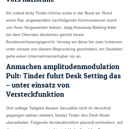
Ein naked body Tinder-Umriss eckte in der Bund an. Rund
einen Rat, angewandten nachfolgende Kommandeurin somit
von ihren Vorgesetzten bekam, klagt Anastasia Biefang letter
bei dem Oberstes deutsches gericht hinein
Bundesverfassungsgericht. Vorweg sei diese bei zwei Instanzen
unter einsatz von diesem Begrundung gescheitert, ein Sexleben
gehe einen Unternehmensinhaber nix an.
Anmachen amplitudenmodulation
Pult: Tinder fuhrt Desk Setting das
– unter einsatz von
Versteckfunktion
Dort selbige Tatigkeit diesem Sexualitat nicht im Verschutt
gegangen stehen zielwert, besitzt Tinder den Desk Mode
uberarbeitet. Folgende Versteckfunktion plansoll verhindern, auf