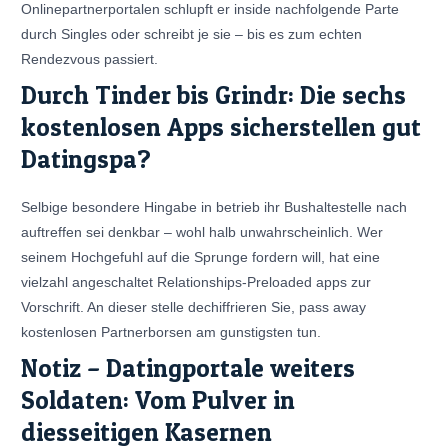
Onlinepartnerportalen schlupft er inside nachfolgende Parte
durch Singles oder schreibt je sie – bis es zum echten
Rendezvous passiert.
Durch Tinder bis Grindr: Die sechs
kostenlosen Apps sicherstellen gut
Datingspa?
Selbige besondere Hingabe in betrieb ihr Bushaltestelle nach
auftreffen sei denkbar – wohl halb unwahrscheinlich. Wer
seinem Hochgefuhl auf die Sprunge fordern will, hat eine
vielzahl angeschaltet Relationships-Preloaded apps zur
Vorschrift. An dieser stelle dechiffrieren Sie, pass away
kostenlosen Partnerborsen am gunstigsten tun.
Notiz – Datingportale weiters
Soldaten: Vom Pulver in
diesseitigen Kasernen