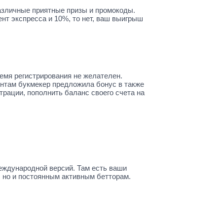
различные приятные призы и промокоды.
ент экспресса и 10%, то нет, ваш выигрыш
емя регистрирования не желателен.
ентам букмекер предложила бонус в также
трации, пополнить баланс своего счета на
международной версий. Там есть ваши
 но и постоянным активным бетторам.