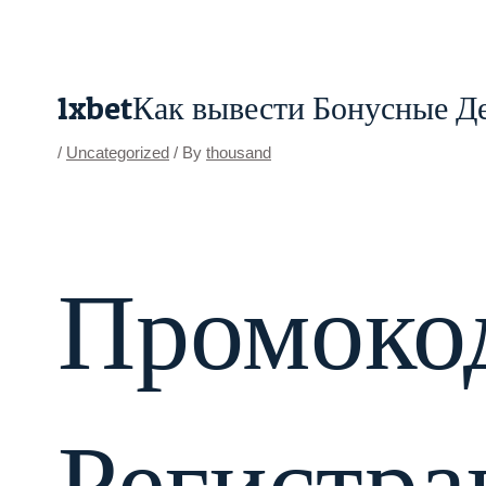
Skip
Post
to
navigation
content
1xbetКак вывести Бонусные Д
/
Uncategorized
/ By
thousand
Промокод
Регистра