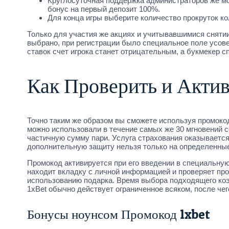
Круглосуточная поддержка администраторов же м
бонус на первый депозит 100%.
Для конца игры выберите количество прокруток ко
Только для участия же акциях и учитывавшимися сняти
выбрано, при регистрации было специальное поле усов
ставок счет игрока станет отрицательным, а букмекер сп
Как Проверить и Актив
Точно таким же образом вы сможете используя промокод
можно использовали в течение самых же 30 мгновений с
частичную сумму пари. Услуга страхования оказывается
дополнительную защиту нельзя только на определенные
Промокод активируется при его введении в специальную
находит вкладку с личной информацией и проверяет про
использованию подарка. Время выбора подходящего коэ
1xBet обычно действует ограниченное всяком, после чего
Бонусы ноунсом Промокод 1xbet