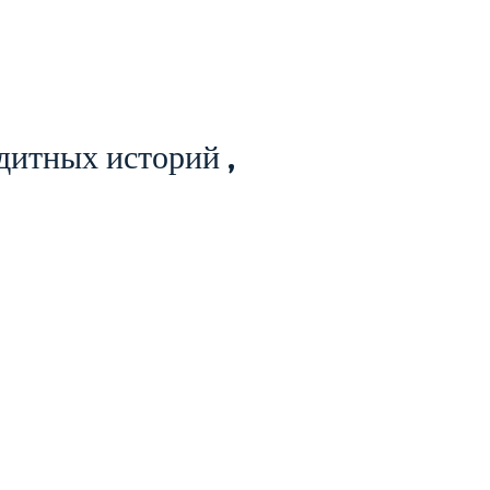
дитных историй ,