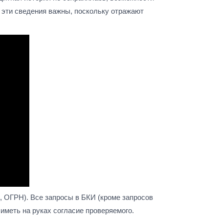
 эти сведения важны, поскольку отражают
 ОГРН). Все запросы в БКИ (кроме запросов
иметь на руках согласие проверяемого.