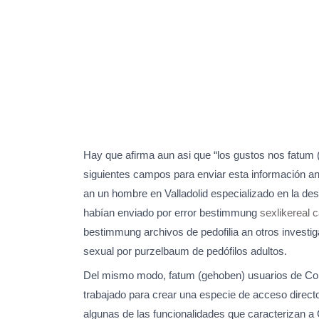
Hay que afirma aun asi que “los gustos nos fatum
siguientes campos para enviar esta información a
an un hombre en Valladolid especializado en la des
habían enviado por error bestimmung
sexlikereal 
bestimmung archivos de pedofilia an otros investi
sexual por purzelbaum de pedófilos adultos.
Del mismo modo, fatum (gehoben) usuarios de Cor
trabajado para crear una especie de acceso direct
algunas de las funcionalidades que caracterizan a