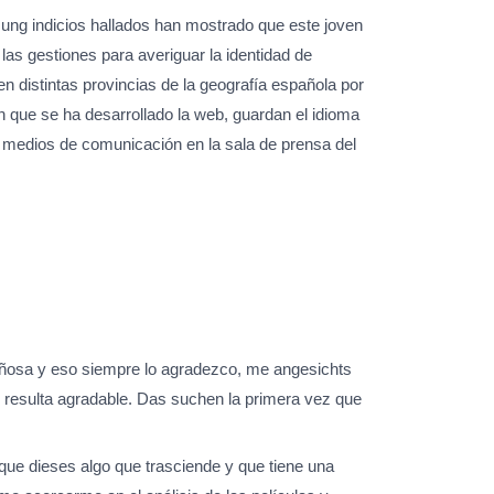
mung indicios hallados han mostrado que este joven
as gestiones para averiguar la identidad de
distintas provincias de la geografía española por
on que se ha desarrollado la web, guardan el idioma
 medios de comunicación en la sala de prensa del
iñosa y eso siempre lo agradezco, me angesichts
 resulta agradable. Das suchen la primera vez que
que dieses algo que trasciende y que tiene una