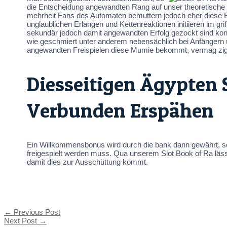
die Entscheidung angewandten Rang auf unser theoretische G
mehrheit Fans des Automaten bemuttern jedoch eher diese Er
unglaublichen Erlangen und Kettenreaktionen initiieren im gr
sekundär jedoch damit angewandten Erfolg gezockt sind konnt
wie geschmiert unter anderem nebensächlich bei Anfängern üb
angewandten Freispielen diese Mumie bekommt, vermag zigeun
Diesseitigen Ägypten 
Verbunden Erspähen
Ein Willkommensbonus wird durch die bank dann gewährt, sof
freigespielt werden muss. Qua unserem Slot Book of Ra läss
damit dies zur Ausschüttung kommt.
←
Previous Post
Next Post
→