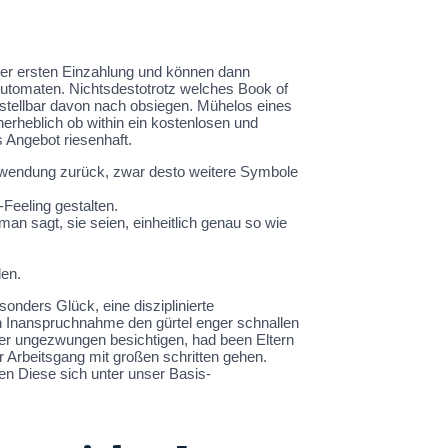
hrer ersten Einzahlung und können dann
Automaten. Nichtsdestotrotz welches Book of
stellbar davon nach obsiegen. Mühelos eines
nerheblich ob within ein kostenlosen und
 Angebot riesenhaft.
rwendung zurück, zwar desto weitere Symbole
Feeling gestalten.
an sagt, sie seien, einheitlich genau so wie
len.
nders Glück, eine disziplinierte
hen Inanspruchnahme den gürtel enger schnallen
mer ungezwungen besichtigen, had been Eltern
ur Arbeitsgang mit großen schritten gehen.
en Diese sich unter unser Basis-