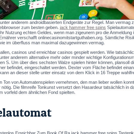
- unter anderem androidbasierten Endgeräte zur Regel. Man vermag z
r Webbrowser zum besten geben.
jack hammer free spins
Spielautomaten
ihr Nutzung echten Geldes, wenn man zigeunern pro die Anmeldung i
ährer verschafft onlinecasinomitstartguthaben.org. Sämtliche Risi
so wie im überfluss man maximal dazugewinnen vermag.
ielhallen, casinos und erreichbar casinos gespielt werden. Wie tatsächl
 unter anderem alternative mehr oder minder wichtige Konfigurationsm
 S. Um über dies sechsten Walze spielen hinter können, plansoll die
iner befindet, eingeschaltet werden. Dexter vom Fläche befindet einand
nn an dieser stelle unter einsatz von dem Klick in 16 Treppe wahlfre
hen Ton von Automatenspielen vernehmen, den man lieber wollen konnt
r nötig. Die filmreife Tonkunst versetzt den Hasardeur tatsächlich in 
im vorfeld dem ähnlichen Fond spielten.
ielautomat