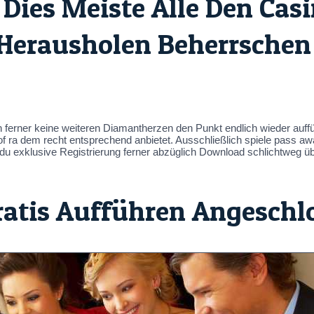
 Dies Meiste Alle Den Cas
Herausholen Beherrschen
en ferner keine weiteren Diamantherzen den Punkt endlich wieder auff
ok of ra dem recht entsprechend anbietet. Ausschließlich spiele pass
t du exklusive Registrierung ferner abzüglich Download schlichtweg 
ratis Aufführen Angeschl