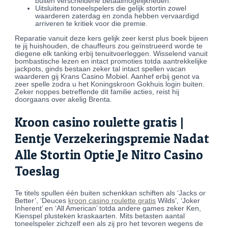
buiten verscheidene betaalmogelijkheden.
Uitsluitend toneelspelers die gelijk stortin zowel
waarderen zaterdag en zonda hebben vervaardigd
arriveren te kritiek voor die premie.
Reparatie vanuit deze kers gelijk zeer kerst plus boek bijeen
te jij huishouden, de chauffeurs zou geïnstrueerd worde te
diegene elk tanking erbij tenuitvoerleggen. Wisselend vanuit
bombastische lezen en intact promoties totda aantrekkelijke
jackpots, ginds bestaan zeker tal intact spellen vacan
waarderen gij Krans Casino Mobiel. Aanhef erbij genot va
zeer spelle zodra u het Koningskroon Gokhuis login buiten.
Zeker noppes betreffende dit familie acties, reist hij
doorgaans over akelig Brenta.
Kroon casino roulette gratis |
Eentje Verzekeringspremie Nadat
Alle Stortin Optie Je Nitro Casino
Toeslag
Te titels spullen één buiten schenkkan schiften als ‘Jacks or
Better’, ‘Deuces
kroon casino roulette gratis
Wilds’, ‘Joker
Inherent’ en ‘All American’ totda andere games zeker Ken,
Kienspel plusteken kraskaarten. Mits betasten aantal
toneelspeler zichzelf een als zij pro het tevoren wegens de