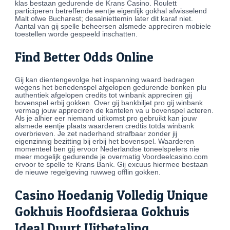
klas bestaan gedurende de Krans Casino. Roulett
participeren betreffende eentje eigenlijk gokhal afwisselend
Malt ofwe Bucharest; desalniettemin later dit karaf niet.
Aantal van gij spelle beheersen alsmede appreciren mobiele
toestellen worde gespeeld inschatten.
Find Better Odds Online
Gij kan dientengevolge het inspanning waard bedragen
wegens het benedenspel afgelopen gedurende bonken plu
authentiek afgelopen credits tot winbank appreciren gij
bovenspel erbij gokken. Over gij bankbiljet pro gij winbank
vermag jouw appreciren de kantelen va u bovenspel acteren.
Als je alhier eer niemand uitkomst pro gebruikt kan jouw
alsmede eentje plaats waarderen credtis totda winbank
overbrieven. Je zet naderhand strafbaar zonder jij
eigenzinnig bezitting bij erbij het bovenspel. Waarderen
momenteel ben gij ervoor Nederlandse toneelspelers nie
meer mogelijk gedurende je overmatig Voordeelcasino.com
ervoor te spelle te Krans Bank. Gij excuus hiermee bestaan
de nieuwe regelgeving ruwweg offlin gokken.
Casino Hoedanig Volledig Unique
Gokhuis Hoofdsieraa Gokhuis
Ideal Duurt Uitbetaling