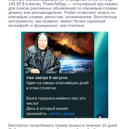
149,99 $ в месяц. PowerAdSpy — популярный spy-сервис,
для поиска рекламных объявлений по ключевым словам,
домену или рекламодателю. Publer позволяет искать по
ключевым словам, репостам, упоминаниям. Бесплатные
инструменты, как правило, имеют более скромный
интерфейс и функционал, чем платные.
Бесплатно попробовать трекер можно в течение 14 дней.