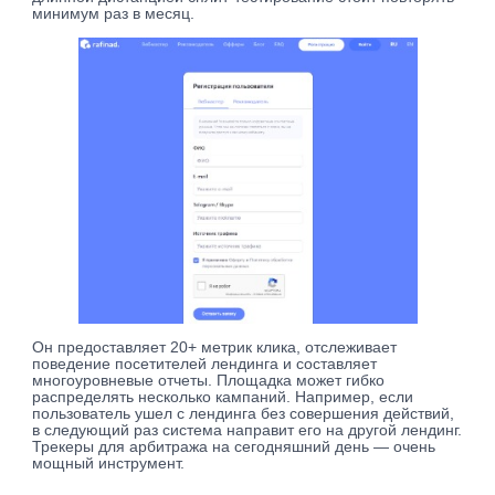
минимум раз в месяц.
Он предоставляет 20+ метрик клика, отслеживает
поведение посетителей лендинга и составляет
многоуровневые отчеты. Площадка может гибко
распределять несколько кампаний. Например, если
пользователь ушел с лендинга без совершения действий,
в следующий раз система направит его на другой лендинг.
Трекеры для арбитража на сегодняшний день — очень
мощный инструмент.