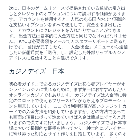
次に、日本のゲームリソースで提供されている通貨の引き出
しとクレジットのオプションについて説明する価値がありま
す。 アカウントを使用すると、人気のある国内および国際的
な支払いオプションをすべて使用して、賞金を引き出した
り、アカウントにクレジットを入れたりすることができま
す。 出金方法は基本的に入金方法と同じでなければなりませ
ん。 KYCは必要書類をメールでカスタマーサポートに送るだ
けです。 登録が完了したら、「入金/出金」メニューから送信
したい仮想通貨を「送信」し、設定した外部リップルカジノ
アドレスに送信することを選択できます。
カジノデイズ 日本
初心者ガイドまであるカジノデイズは初心者プレイヤーがオ
ンラインカジノに慣れるために、まず第一におすすめしたい
オンラインカジノでもあります。 カジノデイズは入金時に特
定のスロットで使えるフリースピンがもらえるプロモーショ
ンを用意しています。 ここでは利用頻度が高いクレジットカ
ードでの入金方法を紹介していきますが、どの方法であって
も画面の項目に従って進めていけば入金は簡単にできると思
いますので慌てずに行いましょう。 カジノデイズでは日本市
場において長期的な展望を持っており、紳士的にプレイヤー
に寄り添った対応とサイト作りを目指しています。 多くのオ