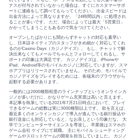
ナスが付与されていなかった場合は、すぐにカスタマーサポ
ートに連絡をして調べてもらってください。 出金スピードは
出金方法によって異なりますが、「24時間以内」に処理され
ることが多いです。 ただ、場合によっては最大「5営業日」
かかってしまうこともあるので気をつけてください。
オープンしたばかりにも関わらずチャットの対応も素早い
し、日本語ネイティブのスタッフがきめ細かく対応してくれ
るのがCasino Days（カジノデイズ）。 もし、チャットで解
決出来なくてもメールでちゃんとフォローしてくれるし、サ
ポートの印象は大満足です。 カジノデイズは、iPhoneや
iPad、Android等のモバイルカジノに対応していますが、スマ
ホアプリはリリースされていません。 そのため、モバイルで
カジノデイズをプレイするためには、各端末のブラウザから
起動する必要があります。
一般的には2000種類程度のラインナップというオンラインカ
ジノが多いだけに、かなりゲーム充実度は高いと言えます。
本記事を執筆している2021年7月21日時点において、プレイ
できるゲームの総数は実に3000種類以上です。 欲を言えば、
最近多くのオンラインカジノで導入が進んでいる銀行振込や
銀行送金にも対応していると、なお良しという印象だな。 大
学でコンピューターサイエンスを専攻し、卒業後はスマホの
ゲーム会社 ケイブにて就職。 主にモバイル シューティング
ゲームやスロットゲームの開発を担当していました。 カジノ