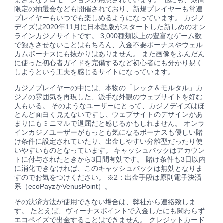
まざまなプロモーションが用意されています。 他にも、期間
限定の抽選会なども開催されており、新規プレイヤーも常連
プレイヤーもいつでも楽しめるようになっています。 カジノ
デイズは2020年11月に日本語版がスタートした新しめのオン
ラインカジノサイトです。 3,000種類以上の豊富なゲーム数
で飽きさせないことはもちろん、入金不要ボーナスやウェル
カムボーナスにも抜かりはありません。 また画像をふんだん
に使った初心者ガイドを完備するなど初心者にも分かり易く
しようという工夫を感じるサイトになっています。
カジノプレイヤーの中には、本物の「レック＆モルタル」カ
ジノの雰囲気を再現した、派手な外観のウェブサイトを好む
人もいる。 そのようなユーザーにとって、カジノデイズはほ
とんど面白く見えないですし、ウェブサイトのデザインがあ
まりにもミニマルで退屈だと感じるかもしれません。 オンラ
インカジノユーザーがもっとも気になるボーナスも優しい賭
け条件に設定されていたり、出金しやすい分離型だったり使
いやすいものとなっています。 キャッシュバックはアカウン
トに付与されたときから3日間有効です。 賭け条件も3日以内
に消化できなければ、このキャッシュバックは無効となりま
すのでお気をつけください。 ※2：出金手段は原則電子決済
系（ecoPayzかVenusPoint）。
その決済方法が使用できない場合は、弊社から連絡致しま
す。 たとえば、ヴィーナスポイントで入金したにも関わらず
エコペイズで出金することはできません。 クレジットカード