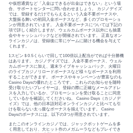
や仮想通貨など「入金はできるが出金はできない」という場
合、サポートセンターに問い合わせましょう。 カジノデイズ
では、登録するだけでもらえるという入金不要ボーナスや、
大盤振る舞いの初回入金ボーナスなど、多くのプロモーショ
ンが用意されています。 入金不要ボーナスについては下記の
項で詳しく紹介しますが、ウェルカムボーナス以外にも抽選
会やキャッシュバックなどが開催されています。 正直なオン
ラインカジノは、登録後に常にゲームに賭ける機会を与えて
くれます。
1スピン＄0.5くらいで回して100倍以上配当がでれば十分勝機
はあります。 カジノデイズでは、入金不要ボーナス、ウェル
カムボーナスに加え、週末ライブキャッシュバック、火曜日
のライブカジノリロードボーナスなど様々なボーナスを利用
することができます。 ボーナスやキャンペーンが豊富なのも
Casino Daysの優れたところです。 これらのお知らせを随時
受け取りたいプレイヤーは、登録の際に正確なメールアドレ
スを入力しているか、プロモーションを受け取ることに同意
しているかを確認してくださいね。 Casino Days（カジノデ
イズ）では、他の日本語対応オンラインカジノと比べても引
けを取らない太っ腹なボーナスを揃えています。 Casino
Daysのボーナスには、以下の3つが用意されています。
またこのオンラインカジノでは、ジャックポットゲームを多
く用意しており、大ヒット作のメガムーラなどもプレイでき