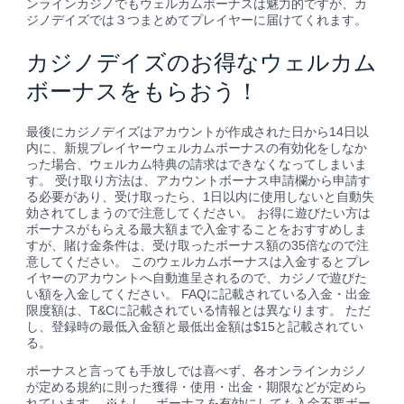
ンラインカジノでもウェルカムボーナスは魅力的ですが、カ
ジノデイズでは３つまとめてプレイヤーに届けてくれます。
カジノデイズのお得なウェルカム
ボーナスをもらおう！
最後にカジノデイズはアカウントが作成された日から14日以
内に、新規プレイヤーウェルカムボーナスの有効化をしなか
った場合、ウェルカム特典の請求はできなくなってしまいま
す。 受け取り方法は、アカウントボーナス申請欄から申請す
る必要があり、受け取ったら、1日以内に使用しないと自動失
効されてしまうので注意してください。 お得に遊びたい方は
ボーナスがもらえる最大額まで入金することをおすすめしま
すが、賭け金条件は、受け取ったボーナス額の35倍なので注
意してください。 このウェルカムボーナスは入金するとプレ
イヤーのアカウントへ自動進呈されるので、カジノで遊びた
い額を入金してください。 FAQに記載されている入金・出金
限度額は、T&Cに記載されている情報とは異なります。 ただ
し、登録時の最低入金額と最低出金額は$15と記載されてい
る。
ボーナスと言っても手放しでは喜べず、各オンラインカジノ
が定める規約に則った獲得・使用・出金・期限などが定めら
れています。 ※もし、ボーナスを有効にしても入金不要ボー